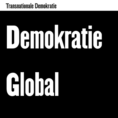
Demokratie
Global